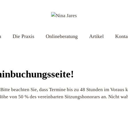
h
Die Praxis
Onlineberatung
Artikel
Konta
inbuchungsseite!
 Bitte beachten Sie, dass Termine bis zu 48 Stunden im Voraus 
n Höhe von 50 % des vereinbarten Sitzungshonorars an. Nicht