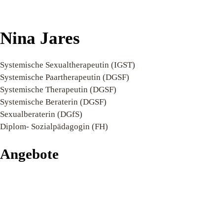
Nina Jares
Systemische Sexualtherapeutin (IGST)
Systemische Paartherapeutin (DGSF)
Systemische Therapeutin (DGSF)
Systemische Beraterin (DGSF)
Sexualberaterin (DGfS)
Diplom- Sozialpädagogin (FH)
Angebote